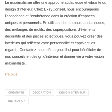
Le maximalisme offre une approche audacieuse et vibrante du
design d’intérieur. Chez EksyConseil, nous encourageons
l’abondance et l’exubérance dans la création d’espaces
uniques et personnels. En utilisant des couleurs audacieuses,
des mélanges de motifs, des superpositions d’éléments
décoratifs et des pièces éclectiques, vous pouvez créer des
intérieurs qui reflètent votre personnalité et captivent les
regards. Contactez-nous dès aujourd’hui pour bénéficier de
nos conseils en design d’intérieur et donner vie à votre vision
maximaliste.
lire plus
CRÉATIVITÉ
DÉCORATION
DESIGN INTÉRIEUR
INSPIRATION