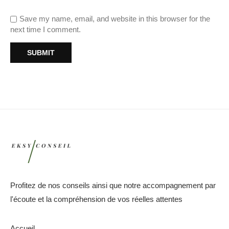
Save my name, email, and website in this browser for the
next time I comment.
Profitez de nos conseils ainsi que notre accompagnement par
l'écoute et la compréhension de vos réelles attentes
Accueil