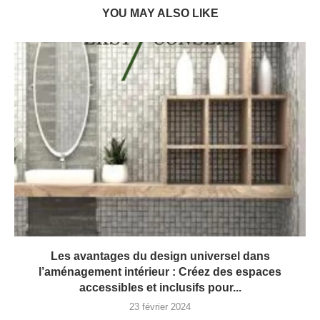
YOU MAY ALSO LIKE
Les avantages du design universel dans
l’aménagement intérieur : Créez des espaces
accessibles et inclusifs pour...
23 février 2024