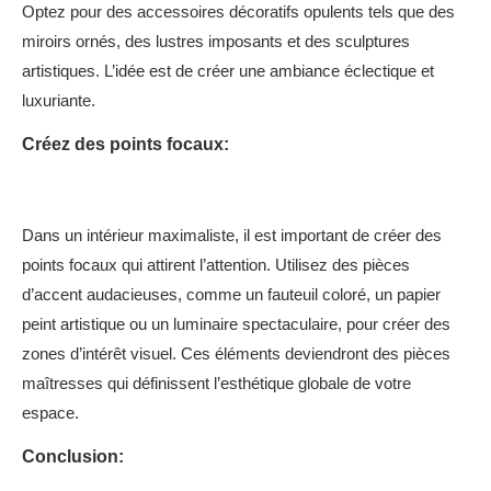
Optez pour des accessoires décoratifs opulents tels que des
miroirs ornés, des lustres imposants et des sculptures
artistiques. L’idée est de créer une ambiance éclectique et
luxuriante.
Créez des points focaux:
Dans un intérieur maximaliste, il est important de créer des
points focaux qui attirent l’attention. Utilisez des pièces
d’accent audacieuses, comme un fauteuil coloré, un papier
peint artistique ou un luminaire spectaculaire, pour créer des
zones d’intérêt visuel. Ces éléments deviendront des pièces
maîtresses qui définissent l’esthétique globale de votre
espace.
Conclusion: