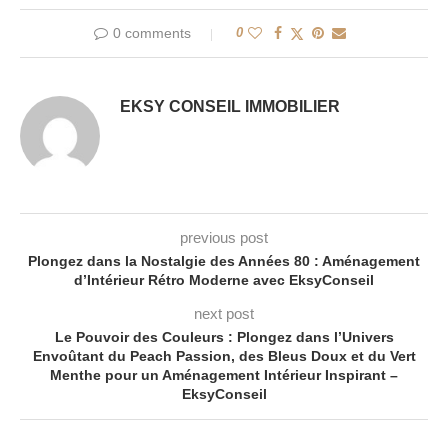
0 comments
0
EKSY CONSEIL IMMOBILIER
previous post
Plongez dans la Nostalgie des Années 80 : Aménagement
d’Intérieur Rétro Moderne avec EksyConseil
next post
Le Pouvoir des Couleurs : Plongez dans l’Univers
Envoûtant du Peach Passion, des Bleus Doux et du Vert
Menthe pour un Aménagement Intérieur Inspirant –
EksyConseil