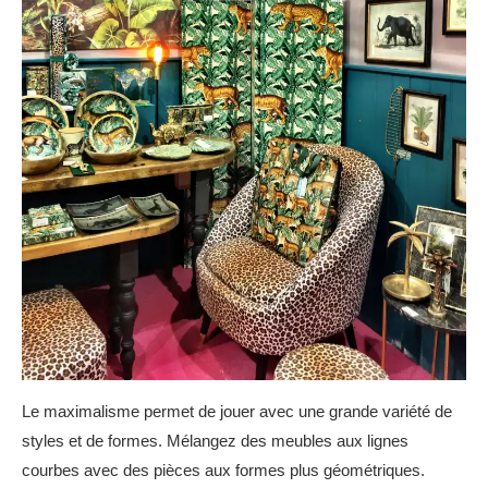
Le maximalisme permet de jouer avec une grande variété de
styles et de formes. Mélangez des meubles aux lignes
courbes avec des pièces aux formes plus géométriques.