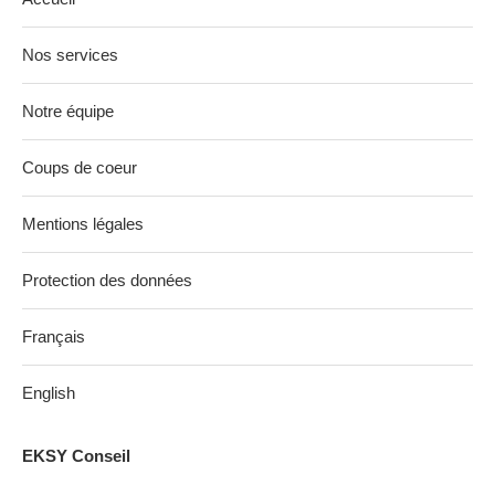
Nos services
Notre équipe
Coups de coeur
Mentions légales
Protection des données
Français
English
EKSY Conseil