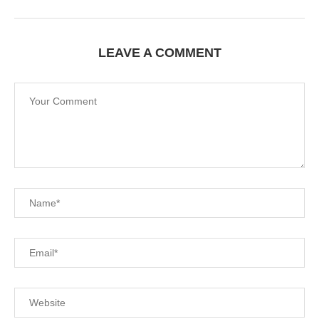
LEAVE A COMMENT