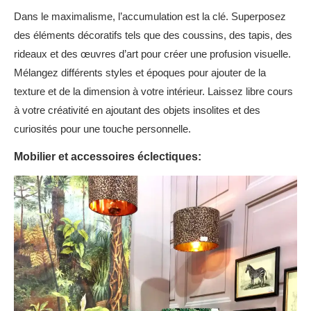
Dans le maximalisme, l’accumulation est la clé. Superposez
des éléments décoratifs tels que des coussins, des tapis, des
rideaux et des œuvres d’art pour créer une profusion visuelle.
Mélangez différents styles et époques pour ajouter de la
texture et de la dimension à votre intérieur. Laissez libre cours
à votre créativité en ajoutant des objets insolites et des
curiosités pour une touche personnelle.
Mobilier et accessoires éclectiques: