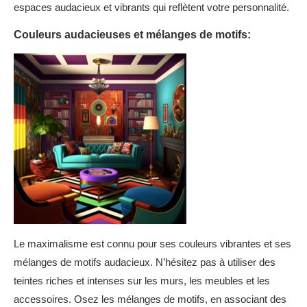
espaces audacieux et vibrants qui reflètent votre personnalité.
Couleurs audacieuses et mélanges de motifs:
Le maximalisme est connu pour ses couleurs vibrantes et ses
mélanges de motifs audacieux. N’hésitez pas à utiliser des
teintes riches et intenses sur les murs, les meubles et les
accessoires. Osez les mélanges de motifs, en associant des