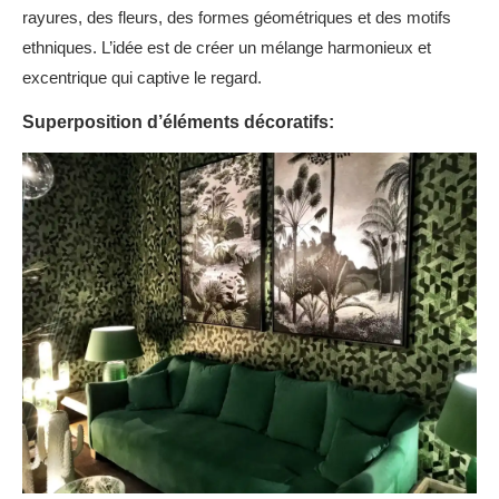
rayures, des fleurs, des formes géométriques et des motifs
ethniques. L’idée est de créer un mélange harmonieux et
excentrique qui captive le regard.
Superposition d’éléments décoratifs: