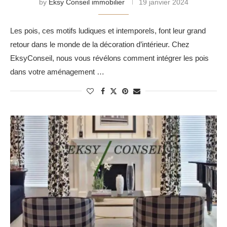
by
Eksy Conseil immobilier
19 janvier 2024
Les pois, ces motifs ludiques et intemporels, font leur grand
retour dans le monde de la décoration d’intérieur. Chez
EksyConseil, nous vous révélons comment intégrer les pois
dans votre aménagement …