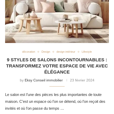
décoration
Design
design intérieur
Lifestyle
9 STYLES DE SALONS INCONTOURNABLES :
TRANSFORMEZ VOTRE ESPACE DE VIE AVEC
ÉLÉGANCE
by
Eksy Conseil immobilier
23 février 2024
Le salon est l’une des pièces les plus importantes de toute
maison. C’est un espace où l’on se détend, où l’on reçoit des
invités et où l’on passe du temps …