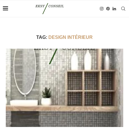
TAG:
DESIGN INTÉRIEUR