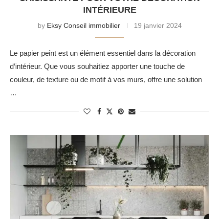
INTÉRIEURE
by
Eksy Conseil immobilier
19 janvier 2024
Le papier peint est un élément essentiel dans la décoration
d’intérieur. Que vous souhaitiez apporter une touche de
couleur, de texture ou de motif à vos murs, offre une solution
…