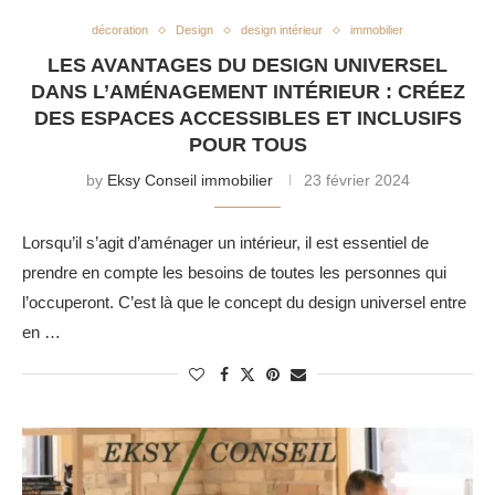
décoration
Design
design intérieur
immobilier
LES AVANTAGES DU DESIGN UNIVERSEL
DANS L’AMÉNAGEMENT INTÉRIEUR : CRÉEZ
DES ESPACES ACCESSIBLES ET INCLUSIFS
POUR TOUS
by
Eksy Conseil immobilier
23 février 2024
Lorsqu’il s’agit d’aménager un intérieur, il est essentiel de
prendre en compte les besoins de toutes les personnes qui
l’occuperont. C’est là que le concept du design universel entre
en …