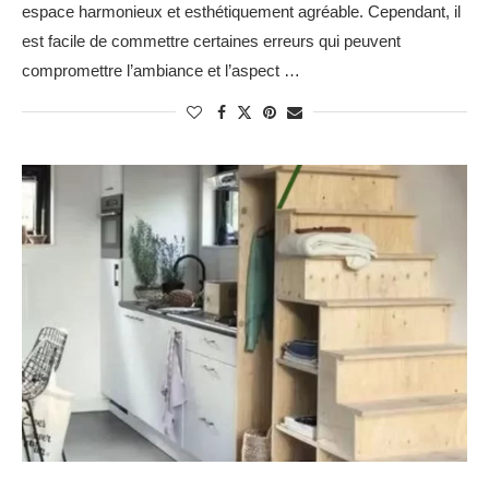
espace harmonieux et esthétiquement agréable. Cependant, il
est facile de commettre certaines erreurs qui peuvent
compromettre l’ambiance et l’aspect …