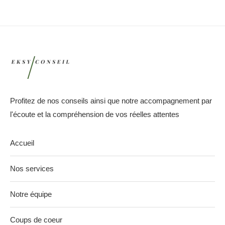
Profitez de nos conseils ainsi que notre accompagnement par
l'écoute et la compréhension de vos réelles attentes
Accueil
Nos services
Notre équipe
Coups de coeur