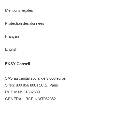
Mentions légales
Protection des données
Français
English
EKSY Conseil
SAS au capital social de 3 000 euros
Siren: 890 856 800 R.C.S. Paris
RCP le N° 61682530
GENERALI RCP N°AT062352