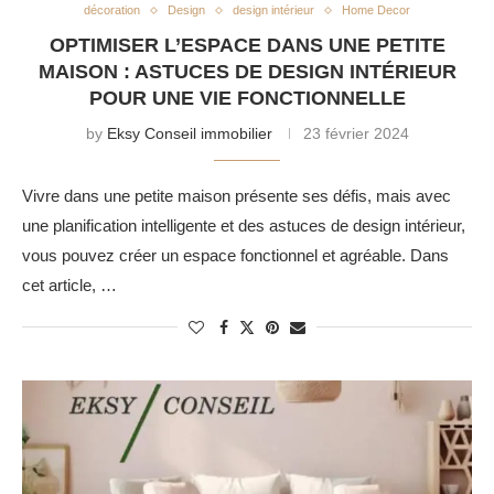
décoration
Design
design intérieur
Home Decor
OPTIMISER L’ESPACE DANS UNE PETITE
MAISON : ASTUCES DE DESIGN INTÉRIEUR
POUR UNE VIE FONCTIONNELLE
by
Eksy Conseil immobilier
23 février 2024
Vivre dans une petite maison présente ses défis, mais avec
une planification intelligente et des astuces de design intérieur,
vous pouvez créer un espace fonctionnel et agréable. Dans
cet article, …