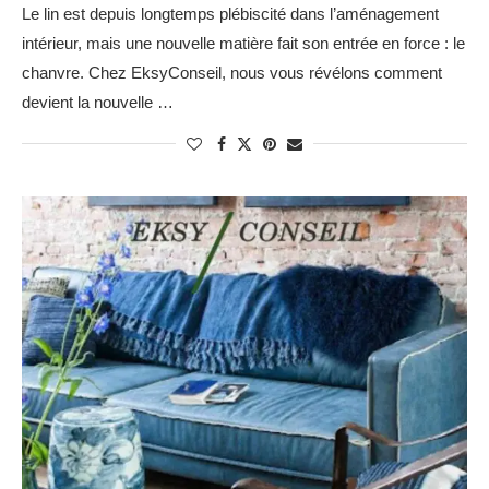
Le lin est depuis longtemps plébiscité dans l’aménagement
intérieur, mais une nouvelle matière fait son entrée en force : le
chanvre. Chez EksyConseil, nous vous révélons comment
devient la nouvelle …