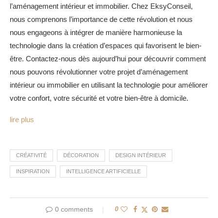
l’aménagement intérieur et immobilier. Chez EksyConseil,
nous comprenons l’importance de cette révolution et nous
nous engageons à intégrer de manière harmonieuse la
technologie dans la création d’espaces qui favorisent le bien-
être. Contactez-nous dès aujourd’hui pour découvrir comment
nous pouvons révolutionner votre projet d’aménagement
intérieur ou immobilier en utilisant la technologie pour améliorer
votre confort, votre sécurité et votre bien-être à domicile.
lire plus
CRÉATIVITÉ
DÉCORATION
DESIGN INTÉRIEUR
INSPIRATION
INTELLIGENCE ARTIFICIELLE
0 comments
0