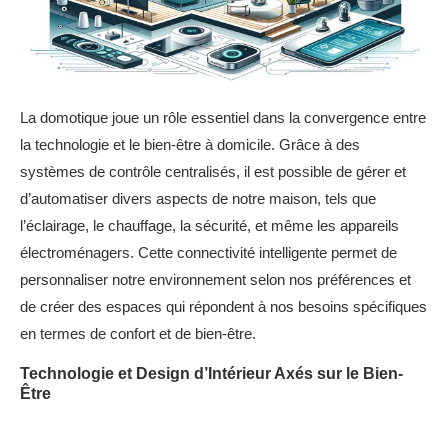
La domotique joue un rôle essentiel dans la convergence entre
la technologie et le bien-être à domicile. Grâce à des
systèmes de contrôle centralisés, il est possible de gérer et
d’automatiser divers aspects de notre maison, tels que
l’éclairage, le chauffage, la sécurité, et même les appareils
électroménagers. Cette connectivité intelligente permet de
personnaliser notre environnement selon nos préférences et
de créer des espaces qui répondent à nos besoins spécifiques
en termes de confort et de bien-être.
Technologie et Design d’Intérieur Axés sur le Bien-
Être