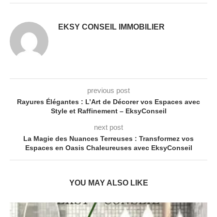
EKSY CONSEIL IMMOBILIER
previous post
Rayures Élégantes : L’Art de Décorer vos Espaces avec
Style et Raffinement – EksyConseil
next post
La Magie des Nuances Terreuses : Transformez vos
Espaces en Oasis Chaleureuses avec EksyConseil
YOU MAY ALSO LIKE