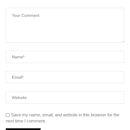
Save my name, email, and website in this browser for the
next time I comment.