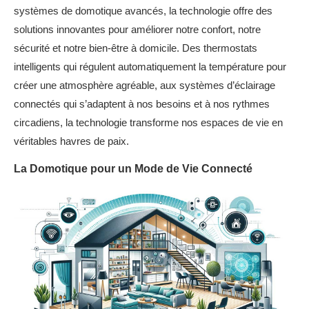
systèmes de domotique avancés, la technologie offre des
solutions innovantes pour améliorer notre confort, notre
sécurité et notre bien-être à domicile. Des thermostats
intelligents qui régulent automatiquement la température pour
créer une atmosphère agréable, aux systèmes d’éclairage
connectés qui s’adaptent à nos besoins et à nos rythmes
circadiens, la technologie transforme nos espaces de vie en
véritables havres de paix.
La Domotique pour un Mode de Vie Connecté