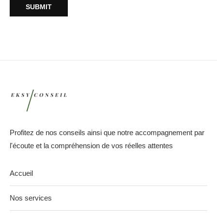
Profitez de nos conseils ainsi que notre accompagnement par
l'écoute et la compréhension de vos réelles attentes
Accueil
Nos services