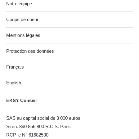
Notre équipe
Coups de coeur
Mentions légales
Protection des données
Français
English
EKSY Conseil
SAS au capital social de 3 000 euros
Siren: 890 856 800 R.C.S. Paris
RCP le N° 61682530