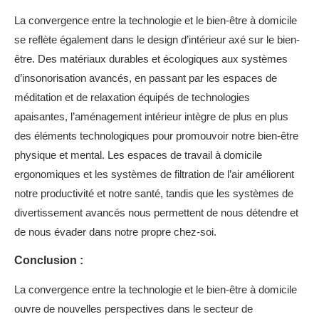
La convergence entre la technologie et le bien-être à domicile
se reflète également dans le design d’intérieur axé sur le bien-
être. Des matériaux durables et écologiques aux systèmes
d’insonorisation avancés, en passant par les espaces de
méditation et de relaxation équipés de technologies
apaisantes, l’aménagement intérieur intègre de plus en plus
des éléments technologiques pour promouvoir notre bien-être
physique et mental. Les espaces de travail à domicile
ergonomiques et les systèmes de filtration de l’air améliorent
notre productivité et notre santé, tandis que les systèmes de
divertissement avancés nous permettent de nous détendre et
de nous évader dans notre propre chez-soi.
Conclusion :
La convergence entre la technologie et le bien-être à domicile
ouvre de nouvelles perspectives dans le secteur de