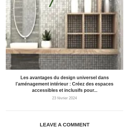
Les avantages du design universel dans
l’aménagement intérieur : Créez des espaces
accessibles et inclusifs pour...
23 février 2024
LEAVE A COMMENT