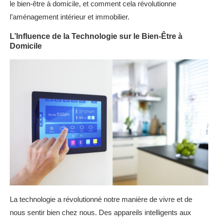
le bien-être à domicile, et comment cela révolutionne
l’aménagement intérieur et immobilier.
L’Influence de la Technologie sur le Bien-Être à
Domicile
La technologie a révolutionné notre manière de vivre et de
nous sentir bien chez nous. Des appareils intelligents aux