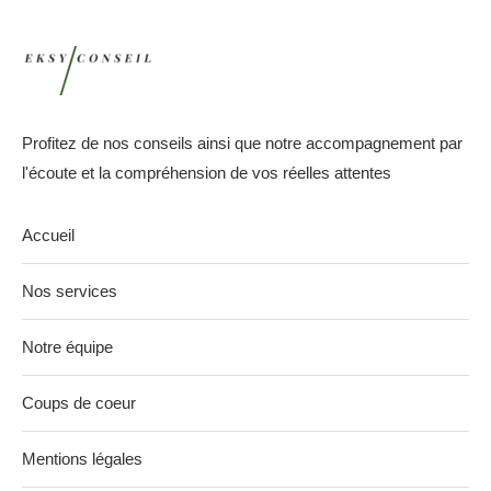
Profitez de nos conseils ainsi que notre accompagnement par
l'écoute et la compréhension de vos réelles attentes
Accueil
Nos services
Notre équipe
Coups de coeur
Mentions légales