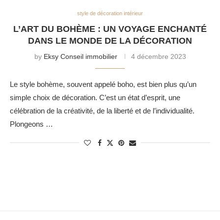
style de décoration intérieur
L’ART DU BOHÈME : UN VOYAGE ENCHANTÉ
DANS LE MONDE DE LA DÉCORATION
by
Eksy Conseil immobilier
4 décembre 2023
Le style bohème, souvent appelé boho, est bien plus qu’un
simple choix de décoration. C’est un état d’esprit, une
célébration de la créativité, de la liberté et de l’individualité.
Plongeons …