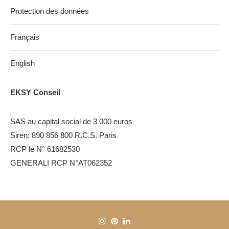
Protection des données
Français
English
EKSY Conseil
SAS au capital social de 3 000 euros
Siren: 890 856 800 R.C.S. Paris
RCP le N° 61682530
GENERALI RCP N°AT062352