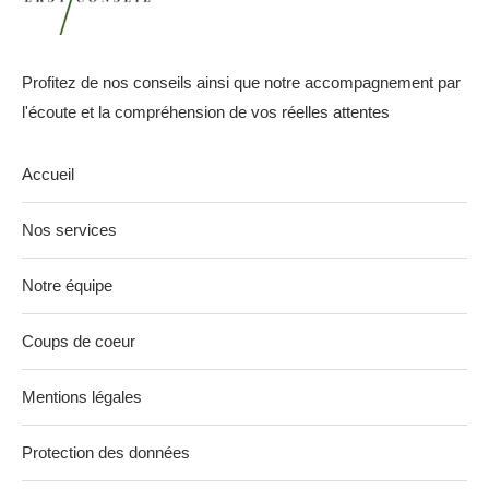
Profitez de nos conseils ainsi que notre accompagnement par
l'écoute et la compréhension de vos réelles attentes
Accueil
Nos services
Notre équipe
Coups de coeur
Mentions légales
Protection des données