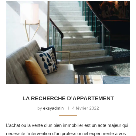
LA RECHERCHE D’APPARTEMENT
by
eksyadmin
4 février 2022
L’achat ou la vente d’un bien immobilier est un acte majeur qui
nécessite l’intervention d’un professionnel expérimenté à vos