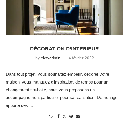
DÉCORATION D’INTÉRIEUR
by
eksyadmin
4 février 2022
Dans tout projet, vous souhaitez embellir, décorer votre
maison, vous manquez d’inspiration, de temps pour un
changement souhaité, nous vous proposons un
accompagnement particulier pour sa réalisation. Déménager
apporte des …