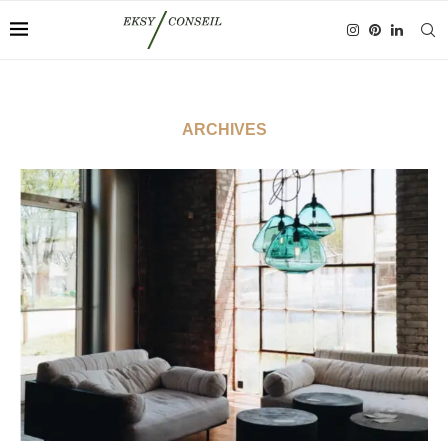
ARCHIVES