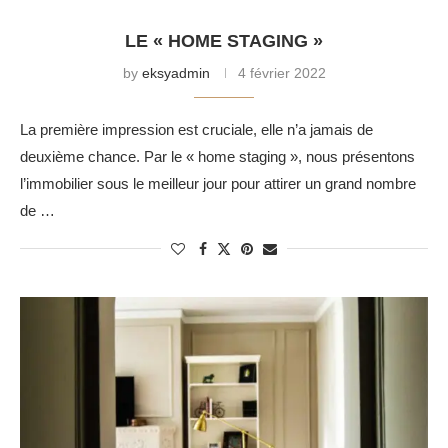
LE « HOME STAGING »
by
eksyadmin
4 février 2022
La première impression est cruciale, elle n’a jamais de
deuxième chance. Par le « home staging », nous présentons
l’immobilier sous le meilleur jour pour attirer un grand nombre
de …