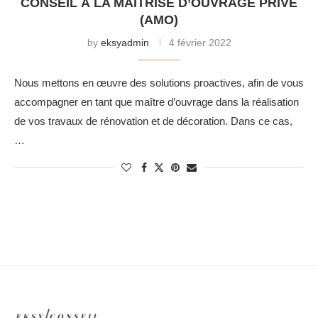
CONSEIL À LA MAÎTRISE D’OUVRAGE PRIVÉ
(AMO)
by
eksyadmin
4 février 2022
Nous mettons en œuvre des solutions proactives, afin de vous
accompagner en tant que maître d’ouvrage dans la réalisation
de vos travaux de rénovation et de décoration. Dans ce cas,
…