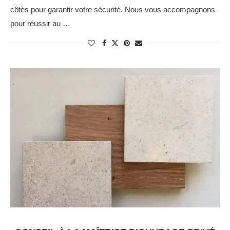
côtés pour garantir votre sécurité. Nous vous accompagnons
pour réussir au …